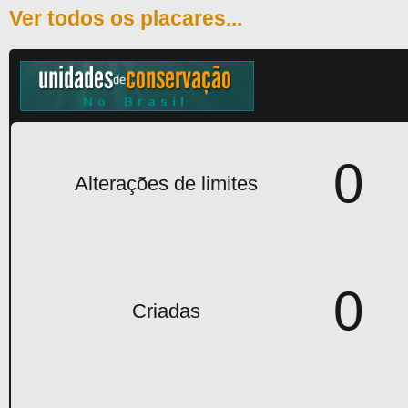
Ver todos os placares...
0
Alterações de limites
0
Criadas