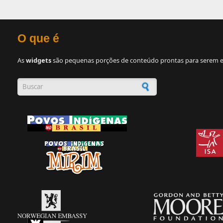
O que é
As
widgets
são pequenas porções de conteúdo prontas para serem e
Formulário de busca