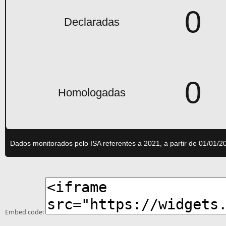
0
Declaradas
0
Homologadas
Dados monitorados pelo ISA referentes a 2021, a partir de 01/01/2
Embed code: