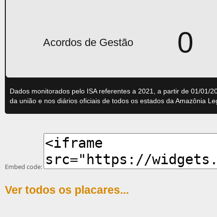
0
Acordos de Gestão
Dados monitorados pelo ISA referentes a 2021, a partir de 01/01/20
da união e nos diários oficiais de todos os estados da Amazônia L
Embed code:
Ver todos os placares...