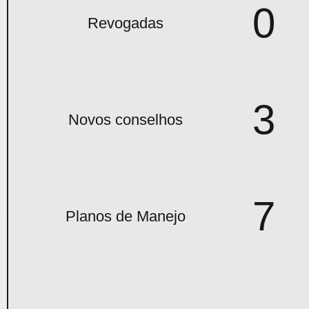
0
Revogadas
3
Novos conselhos
7
Planos de Manejo