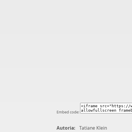
Embed code:
Autoria:
Tatiane Klein