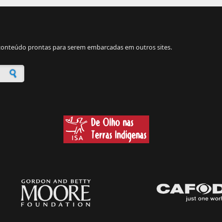
onteúdo prontas para serem embarcadas em outros sites.